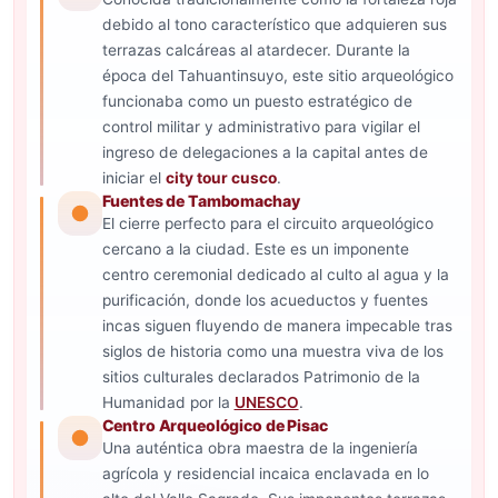
debido al tono característico que adquieren sus
terrazas calcáreas al atardecer. Durante la
época del Tahuantinsuyo, este sitio arqueológico
funcionaba como un puesto estratégico de
control militar y administrativo para vigilar el
ingreso de delegaciones a la capital antes de
iniciar el
city tour cusco
.
Fuentes de Tambomachay
El cierre perfecto para el circuito arqueológico
cercano a la ciudad. Este es un imponente
centro ceremonial dedicado al culto al agua y la
purificación, donde los acueductos y fuentes
incas siguen fluyendo de manera impecable tras
siglos de historia como una muestra viva de los
sitios culturales declarados Patrimonio de la
Humanidad por la
UNESCO
.
Centro Arqueológico de Pisac
Una auténtica obra maestra de la ingeniería
agrícola y residencial incaica enclavada en lo