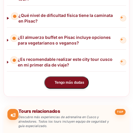
¿Qué nivel de dificultad física tiene la caminata
+
en Pisac?
¿El almuerzo buffet en Pisac incluye opciones
+
para vegetarianos o veganos?
¿Es recomendable realizar este city tour cusco
+
en mi primer día de viaje?
Tengo más dudas
Tours relacionados
TOP
Descubre más experiencias de adrenalina en Cusco y
alrededores. Todos los tours incluyen equipo de seguridad y
guía especializado.