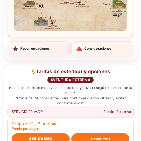
Recomendaciones
Consideraciones
Tarifas de este tour y opciones
AVENTURA EXTREMA
Este tour se ofrece en servicio compartido y privado según el tamaño de tu
grupo.
"Consulta 24 horas antes para confirmar disponibilidad y evitar
contratiempos".
SERVICIO PRIVADO
Precio
Reservar
Grupo de 2 - 3 personas
Precio por viajero
$85.00 USD
RESERVAR