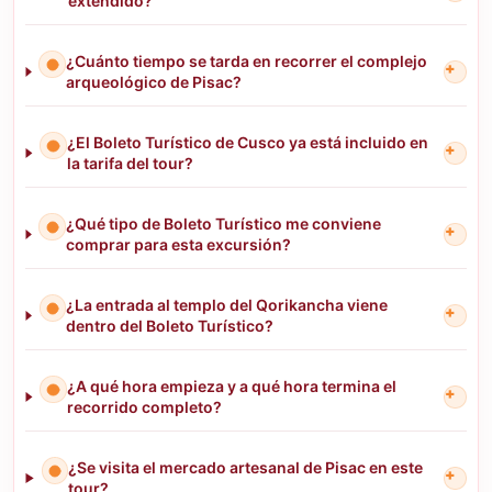
extendido?
¿Cuánto tiempo se tarda en recorrer el complejo
+
arqueológico de Pisac?
¿El Boleto Turístico de Cusco ya está incluido en
+
la tarifa del tour?
¿Qué tipo de Boleto Turístico me conviene
+
comprar para esta excursión?
¿La entrada al templo del Qorikancha viene
+
dentro del Boleto Turístico?
¿A qué hora empieza y a qué hora termina el
+
recorrido completo?
¿Se visita el mercado artesanal de Pisac en este
+
tour?